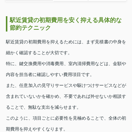
駅近賃貸の初期費用を安く抑える具体的な
節約テクニック
駅近賃貸の初期費用を抑えるためには、まず見積書の中身を
細かく確認することが大切です。
特に、鍵交換費用や消毒費用、室内清掃費用などは、金額や
内容を担当者に確認しやすい費用項目です。
また、任意加入の見守りサービスや駆けつけサービスなどが
含まれていないかを確かめ、不要であれば外せないか相談す
ることで、無駄な支出を減らせます。
このように、項目ごとに必要性を見極めることで、全体の初
期費用を抑えやすくなります。