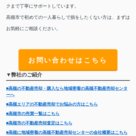
クまで丁寧にサポートしています。
高槻市で初めての一人暮らしで損をしたくない方は、まずは
お気軽にご相談ください。
お問い合わせはこちら
▼弊社のご紹介
■高槻の不動産売却・購入なら地域密着の高槻不動産売却センタ
ーへ
■高槻エリアの不動産売却でお悩みの方はこちら
■高槻市の売買一覧はこちら
■高槻市の不動産売却査定はこちら
■高槻に地域密着の高槻不動産売却センターの会社概要はこちら