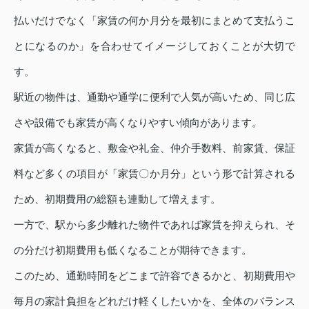
払いだけでなく「家賃の何か月分を最初にまとめて支払うこ
とになるのか」を合わせてイメージしておくことが大切で
す。
駅近の物件は、通勤や通学に便利で人気が高いため、同じ広
さや設備でも家賃が高くなりやすい傾向があります。
家賃が高くなると、敷金や礼金、仲介手数料、前家賃、保証
料など多くの項目が「家賃〇か月分」という形で計算される
ため、初期費用の総額も連動して増えます。
一方で、駅から多少離れた物件であれば家賃を抑えられ、そ
の分だけ初期費用も低くなることが期待できます。
このため、通勤時間をどこまで許容できるかと、初期費用や
毎月の家計負担をどれだけ軽くしたいかを、全体のバランス