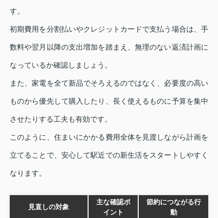
す。
初期費用を分割払いやクレジットカードで支払う場合は、手
数料や翌月以降の支出増加を踏まえ、無理のない返済計画に
なっているか確認しましょう。
また、家電を全て新品でそろえるのではなく、必要度の高い
ものから優先して購入したり、長く使えるものに予算を集中
させたりする工夫も有効です。
このように、住まいにかかる費用全体を見渡しながら計画を
立てることで、安心して駅近での新生活をスタートしやすく
なります。
主な確認ポ
節約につながる行
見直しの対象
イント
動