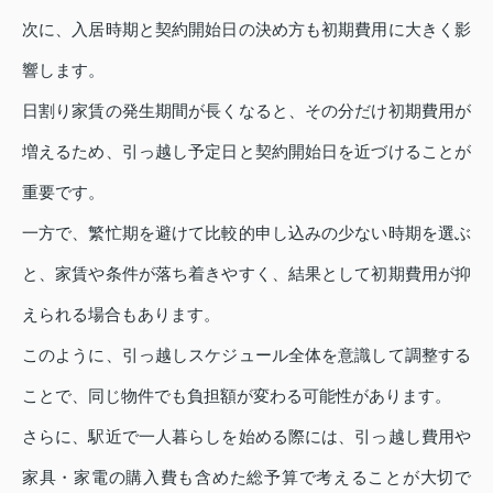
次に、入居時期と契約開始日の決め方も初期費用に大きく影
響します。
日割り家賃の発生期間が長くなると、その分だけ初期費用が
増えるため、引っ越し予定日と契約開始日を近づけることが
重要です。
一方で、繁忙期を避けて比較的申し込みの少ない時期を選ぶ
と、家賃や条件が落ち着きやすく、結果として初期費用が抑
えられる場合もあります。
このように、引っ越しスケジュール全体を意識して調整する
ことで、同じ物件でも負担額が変わる可能性があります。
さらに、駅近で一人暮らしを始める際には、引っ越し費用や
家具・家電の購入費も含めた総予算で考えることが大切で