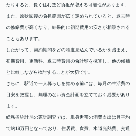
たりすると、長く住むほど負担が増える可能性があります。
また、原状回復の負担範囲が広く定められていると、退去時
の修繕費が高くなり、結果的に初期費用の安さが相殺される
こともあります。
したがって、契約期間をどの程度見込んでいるかを踏まえ、
初期費用、更新料、退去時費用の合計額を概算し、他の候補
と比較しながら検討することが大切です。
さらに、駅近で一人暮らしを始める前には、毎月の生活費の
目安を把握し、無理のない資金計画を立てておく必要があり
ます。
総務省統計局の家計調査では、単身世帯の消費支出は月平均
で約18万円となっており、住居費、食費、水道光熱費、交通