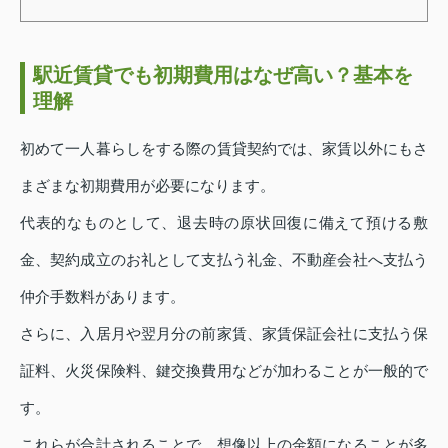
駅近賃貸でも初期費用はなぜ高い？基本を
理解
初めて一人暮らしをする際の賃貸契約では、家賃以外にもさ
まざまな初期費用が必要になります。
代表的なものとして、退去時の原状回復に備えて預ける敷
金、契約成立のお礼として支払う礼金、不動産会社へ支払う
仲介手数料があります。
さらに、入居月や翌月分の前家賃、家賃保証会社に支払う保
証料、火災保険料、鍵交換費用などが加わることが一般的で
す。
これらが合計されることで、想像以上の金額になることが多