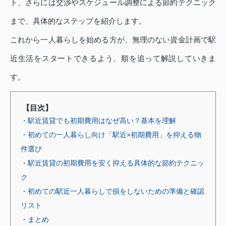
ト、さらには交渉やスケジュール調整による節約テクニック
まで、具体的なステップを紹介します。
これから一人暮らしを始める方が、無理のない資金計画で駅
近生活をスタートできるよう、順を追って解説していきま
す。
【目次】
・駅近賃貸でも初期費用はなぜ高い？基本を理解
・初めての一人暮らし向け「駅近×初期費用」を抑える物
件選び
・駅近賃貸の初期費用を安く抑える具体的な節約テクニッ
ク
・初めての駅近一人暮らしで損をしないための準備と確認
リスト
・まとめ