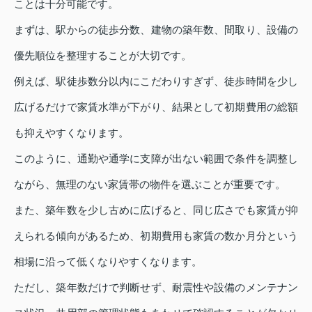
ことは十分可能です。
まずは、駅からの徒歩分数、建物の築年数、間取り、設備の
優先順位を整理することが大切です。
例えば、駅徒歩数分以内にこだわりすぎず、徒歩時間を少し
広げるだけで家賃水準が下がり、結果として初期費用の総額
も抑えやすくなります。
このように、通勤や通学に支障が出ない範囲で条件を調整し
ながら、無理のない家賃帯の物件を選ぶことが重要です。
また、築年数を少し古めに広げると、同じ広さでも家賃が抑
えられる傾向があるため、初期費用も家賃の数か月分という
相場に沿って低くなりやすくなります。
ただし、築年数だけで判断せず、耐震性や設備のメンテナン