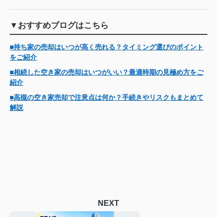
▼おすすめブログはこちら
■持ち家の売却はいつが高く売れる？タイミング選びのポイント
をご紹介
■相続した空き家の売却はいつがいい？最適時期の見極め方をご
紹介
■高槻の空き家売却で注意点は何か？手続きやリスクもまとめて
解説
NEXT