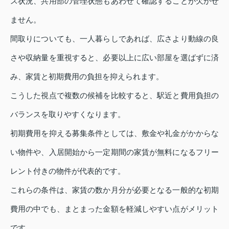
ス状況、共用部の管理状態もあわせて確認することが欠かせ
ません。
間取りについても、一人暮らしであれば、広さより動線の良
さや収納量を重視すると、必要以上に広い部屋を選ばずに済
み、家賃と初期費用の負担を抑えられます。
こうした視点で複数の候補を比較すると、駅近と費用負担の
バランスを取りやすくなります。
初期費用を抑える募集条件としては、敷金や礼金がかからな
い物件や、入居開始から一定期間の家賃が無料になるフリー
レント付きの物件が代表的です。
これらの条件は、家賃の数か月分が必要となる一般的な初期
費用の中でも、まとまった金額を軽減しやすい点がメリット
です。