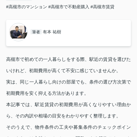
#高槻市のマンション
#高槻市で不動産購入
#高槻市賃貸
有本 祐樹
筆者
高槻市で初めての一人暮らしをする際、駅近の賃貸を選びた
いけれど、初期費用が高くて不安に感じていませんか。
実は、同じ一人暮らし向けの部屋でも、条件の選び方次第で
初期費用を安く抑える方法があります。
本記事では、駅近賃貸の初期費用が高くなりやすい理由か
ら、その内訳や相場の目安をわかりやすく整理します。
そのうえで、物件条件の工夫や募集条件のチェックポイン