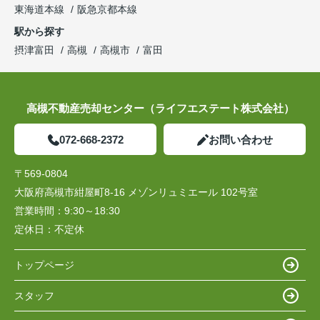
東海道本線
阪急京都本線
駅から探す
摂津富田
高槻
高槻市
富田
高槻不動産売却センター（ライフエステート株式会社）
072-668-2372
お問い合わせ
〒569-0804
大阪府高槻市紺屋町8-16 メゾンリュミエール 102号室
営業時間：
9:30～18:30
定休日：
不定休
トップページ
スタッフ