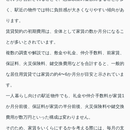
く、駅近の物件では特に負担感が大きくなりやすい傾向があ
ります。
賃貸契約の初期費用は、全体として家賃の数か月分になるこ
とが多いとされています。
複数の調査や解説では、敷金や礼金、仲介手数料、前家賃、
保証料、火災保険料、鍵交換費用などを合計すると、一般的
な居住用賃貸では家賃の約4〜6か月分が目安と示されていま
す。
一人暮らし向けの駅近物件でも、礼金や仲介手数料が家賃1
か月分前後、保証料が家賃の半分前後、火災保険料や鍵交換
費用が数万円といった構成は変わりません。
そのため、家賃をいくらにするかを考える際には、毎月の支