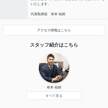
いたします。
代表取締役 有本 祐樹
アクセス情報はこちら
スタッフ紹介はこちら
有本 祐樹
すべて見る