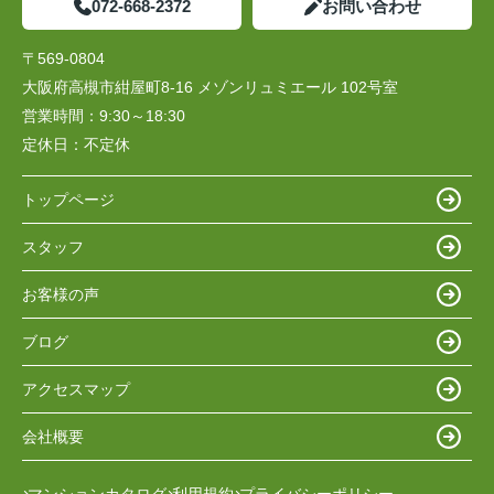
072-668-2372
お問い合わせ
〒569-0804
大阪府高槻市紺屋町8-16 メゾンリュミエール 102号室
営業時間：
9:30～18:30
定休日：
不定休
トップページ
スタッフ
お客様の声
ブログ
アクセスマップ
会社概要