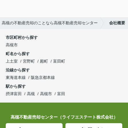
高槻の不動産売却のことなら高槻不動産売却センター
会社概要
市区町村から探す
高槻市
町名から探す
上土室
宮野町
殿町
富田町
沿線から探す
東海道本線
阪急京都本線
駅から探す
摂津富田
高槻
高槻市
富田
高槻不動産売却センター（ライフエステート株式会社）