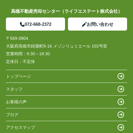
高槻不動産売却センター（ライフエステート株式会社）
072-668-2372
お問い合わせ
〒569-0804
大阪府高槻市紺屋町8-16 メゾンリュミエール 102号室
営業時間：
9:30～18:30
定休日：
不定休
トップページ
スタッフ
お客様の声
ブログ
アクセスマップ