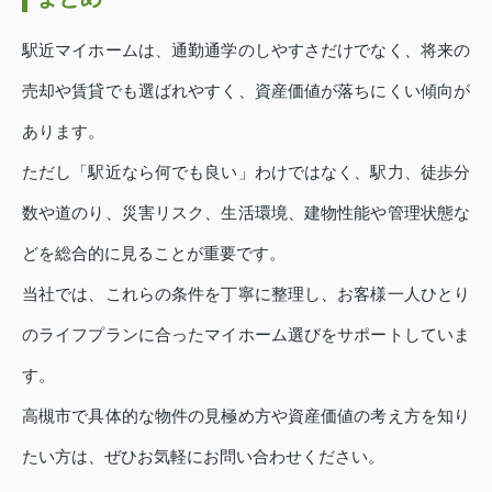
駅近マイホームは、通勤通学のしやすさだけでなく、将来の
売却や賃貸でも選ばれやすく、資産価値が落ちにくい傾向が
あります。
ただし「駅近なら何でも良い」わけではなく、駅力、徒歩分
数や道のり、災害リスク、生活環境、建物性能や管理状態な
どを総合的に見ることが重要です。
当社では、これらの条件を丁寧に整理し、お客様一人ひとり
のライフプランに合ったマイホーム選びをサポートしていま
す。
高槻市で具体的な物件の見極め方や資産価値の考え方を知り
たい方は、ぜひお気軽にお問い合わせください。