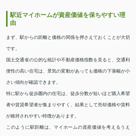
駅近マイホームが資産価値を保ちやすい理
由
まず、駅からの距離と価格の関係を押さえておくことが大切
です。
国土交通省の公的な統計や不動産価格指数を見ると、交通利
便性の高い住宅は、景気の変動があっても価格の下落幅が小
さい傾向が確認できます。
特に駅から徒歩圏内の住宅は、徒歩分数が短いほど購入希望
者や賃貸希望者が集まりやすく、結果として売却価格や賃料
が維持されやすい特徴があります。
このように駅距離は、マイホームの資産価値を考えるうえ