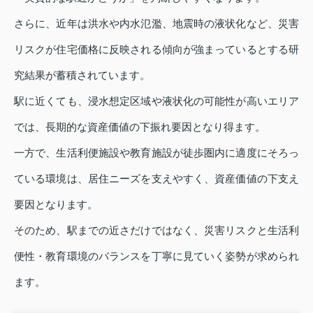
さらに、近年は洪水や内水氾濫、地震時の液状化など、災害
リスクが住宅価格に反映される傾向が強まっているとする研
究結果が蓄積されています。
駅に近くても、浸水想定区域や液状化の可能性が高いエリア
では、長期的な資産価値の下振れ要因となり得ます。
一方で、生活利便施設や教育施設が徒歩圏内に適度にそろっ
ている環境は、居住ニーズを支えやすく、資産価値の下支え
要因となります。
そのため、駅までの近さだけではなく、災害リスクと生活利
便性・教育環境のバランスを丁寧に見ていく姿勢が求められ
ます。