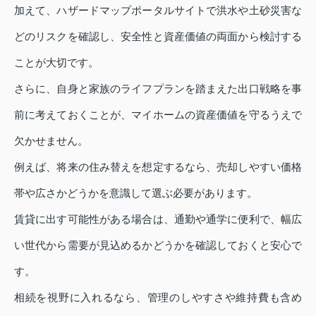
加えて、ハザードマップポータルサイトで洪水や土砂災害な
どのリスクを確認し、安全性と資産価値の両面から検討する
ことが大切です。
さらに、自身と家族のライフプランを踏まえた出口戦略を事
前に考えておくことが、マイホームの資産価値を守るうえで
欠かせません。
例えば、将来の住み替えを想定するなら、売却しやすい価格
帯や広さかどうかを意識して選ぶ必要があります。
賃貸に出す可能性がある場合は、通勤や通学に便利で、幅広
い世代から需要が見込めるかどうかを確認しておくと安心で
す。
相続を視野に入れるなら、管理のしやすさや維持費も含め