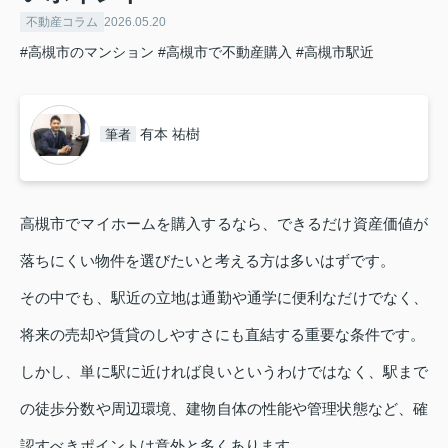
不動産コラム
2026.05.20
#高槻市のマンション
#高槻市で不動産購入
#高槻市駅近
有本 祐樹
筆者
高槻市でマイホームを購入するなら、できるだけ資産価値が
落ちにくい物件を選びたいと考える方は多いはずです。
その中でも、駅近の立地は通勤や通学に便利なだけでなく、
将来の売却や賃貸のしやすさにも直結する重要な条件です。
しかし、単に駅に近ければ良いというわけではなく、駅まで
の徒歩分数や周辺環境、建物自体の性能や管理状態など、確
認すべきポイントは意外と多くあります。