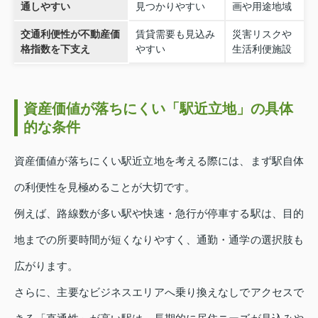
通しやすい
見つかりやすい
画や用途地域
交通利便性が不動産価
賃貸需要も見込み
災害リスクや
格指数を下支え
やすい
生活利便施設
資産価値が落ちにくい「駅近立地」の具体
的な条件
資産価値が落ちにくい駅近立地を考える際には、まず駅自体
の利便性を見極めることが大切です。
例えば、路線数が多い駅や快速・急行が停車する駅は、目的
地までの所要時間が短くなりやすく、通勤・通学の選択肢も
広がります。
さらに、主要なビジネスエリアへ乗り換えなしでアクセスで