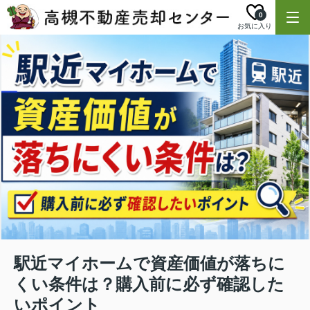
0
お気に入り
駅近マイホームで資産価値が落ちに
くい条件は？購入前に必ず確認した
いポイント