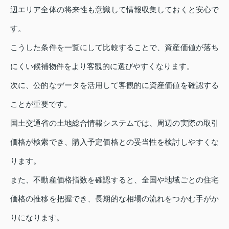
辺エリア全体の将来性も意識して情報収集しておくと安心で
す。
こうした条件を一覧にして比較することで、資産価値が落ち
にくい候補物件をより客観的に選びやすくなります。
次に、公的なデータを活用して客観的に資産価値を確認する
ことが重要です。
国土交通省の土地総合情報システムでは、周辺の実際の取引
価格が検索でき、購入予定価格との妥当性を検討しやすくな
ります。
また、不動産価格指数を確認すると、全国や地域ごとの住宅
価格の推移を把握でき、長期的な相場の流れをつかむ手がか
りになります。