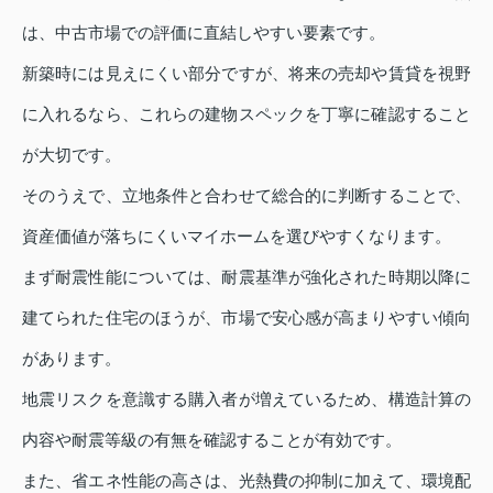
は、中古市場での評価に直結しやすい要素です。
新築時には見えにくい部分ですが、将来の売却や賃貸を視野
に入れるなら、これらの建物スペックを丁寧に確認すること
が大切です。
そのうえで、立地条件と合わせて総合的に判断することで、
資産価値が落ちにくいマイホームを選びやすくなります。
まず耐震性能については、耐震基準が強化された時期以降に
建てられた住宅のほうが、市場で安心感が高まりやすい傾向
があります。
地震リスクを意識する購入者が増えているため、構造計算の
内容や耐震等級の有無を確認することが有効です。
また、省エネ性能の高さは、光熱費の抑制に加えて、環境配