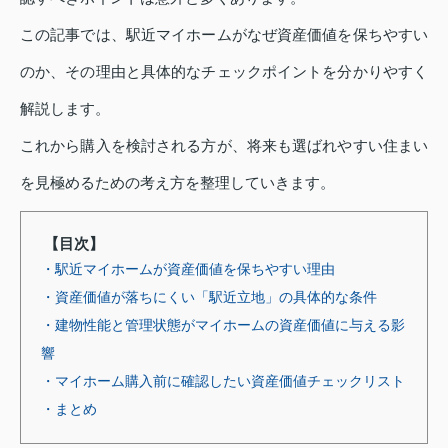
この記事では、駅近マイホームがなぜ資産価値を保ちやすい
のか、その理由と具体的なチェックポイントを分かりやすく
解説します。
これから購入を検討される方が、将来も選ばれやすい住まい
を見極めるための考え方を整理していきます。
【目次】
・駅近マイホームが資産価値を保ちやすい理由
・資産価値が落ちにくい「駅近立地」の具体的な条件
・建物性能と管理状態がマイホームの資産価値に与える影
響
・マイホーム購入前に確認したい資産価値チェックリスト
・まとめ