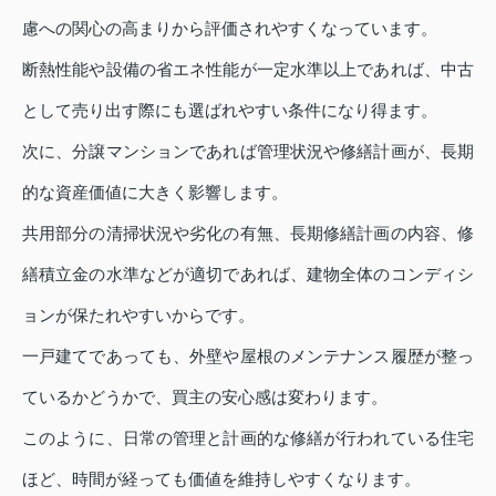
慮への関心の高まりから評価されやすくなっています。
断熱性能や設備の省エネ性能が一定水準以上であれば、中古
として売り出す際にも選ばれやすい条件になり得ます。
次に、分譲マンションであれば管理状況や修繕計画が、長期
的な資産価値に大きく影響します。
共用部分の清掃状況や劣化の有無、長期修繕計画の内容、修
繕積立金の水準などが適切であれば、建物全体のコンディシ
ョンが保たれやすいからです。
一戸建てであっても、外壁や屋根のメンテナンス履歴が整っ
ているかどうかで、買主の安心感は変わります。
このように、日常の管理と計画的な修繕が行われている住宅
ほど、時間が経っても価値を維持しやすくなります。