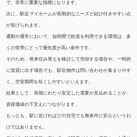
で、非常に重要な指標になります。
次に、駅近マイホームが長期的なニーズと結び付きやすい点
が挙げられます。
通勤や通学において、短時間で鉄道を利用できる環境は、多
くの世帯にとって優先度が高い条件です。
そのため、将来住み替えを検討して売却する場合や、一時的
に賃貸に出す場合でも、駅近物件は問い合わせが集まりやす
く、空室期間を短くしやすいといえます。
結果として、長期にわたり安定した需要が見込めることが、
資産価値の下支えにつながります。
もっとも、駅に近ければどの住宅でも無条件に安心というわ
けではありません。