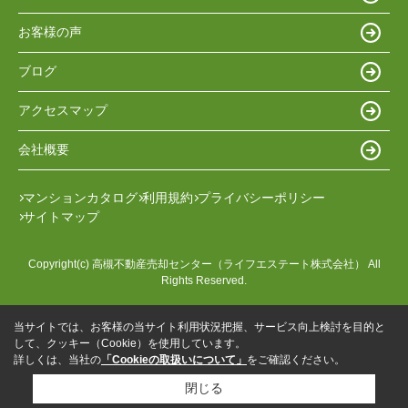
お客様の声
ブログ
アクセスマップ
会社概要
マンションカタログ
利用規約
プライバシーポリシー
サイトマップ
Copyright(c) 高槻不動産売却センター（ライフエステート株式会社） All
Rights Reserved.
当サイトでは、お客様の当サイト利用状況把握、サービス向上検討を目的と
して、クッキー（Cookie）を使用しています。
詳しくは、当社の
「Cookieの取扱いについて」
をご確認ください。
閉じる