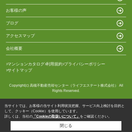
お客様の声
ブログ
アクセスマップ
会社概要
マンションカタログ
利用規約
プライバシーポリシー
サイトマップ
Copyright(c) 高槻不動産売却センター（ライフエステート株式会社） All
Rights Reserved.
当サイトでは、お客様の当サイト利用状況把握、サービス向上検討を目的と
して、クッキー（Cookie）を使用しています。
詳しくは、当社の
「Cookieの取扱いについて」
をご確認ください。
閉じる