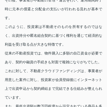
その後、事業者が不動産の管理・運営を行い、運用期間終了
時に元本の償還と分配金の支払いが行われる流れが基本で
す。
このように、投資家は不動産そのものを所有するのではな
く、出資持分や匿名組合契約に基づく権利を通じて経済的な
利益を受け取る点が大きな特徴です。
従来の不動産投資では、物件購入に多額の自己資金が必要で
あり、契約や融資の手続きも対面で複雑になりがちでした。
これに対して、不動産クラウドファンディングは、事業者が
用意した案件に対し、投資家が会員登録後にインターネット
上で出資申込から契約締結まで完結できる仕組みが整えられ
ています。
また、最低出資額が数万円程度から設定されている商品も多