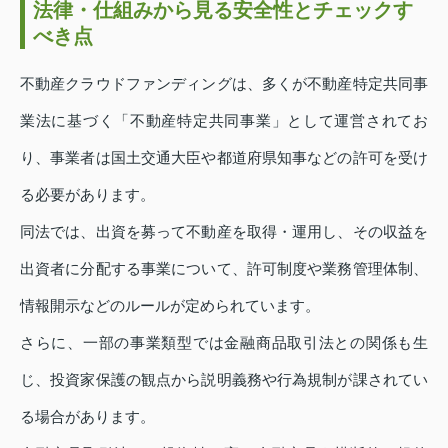
法律・仕組みから見る安全性とチェックす
べき点
不動産クラウドファンディングは、多くが不動産特定共同事
業法に基づく「不動産特定共同事業」として運営されてお
り、事業者は国土交通大臣や都道府県知事などの許可を受け
る必要があります。
同法では、出資を募って不動産を取得・運用し、その収益を
出資者に分配する事業について、許可制度や業務管理体制、
情報開示などのルールが定められています。
さらに、一部の事業類型では金融商品取引法との関係も生
じ、投資家保護の観点から説明義務や行為規制が課されてい
る場合があります。