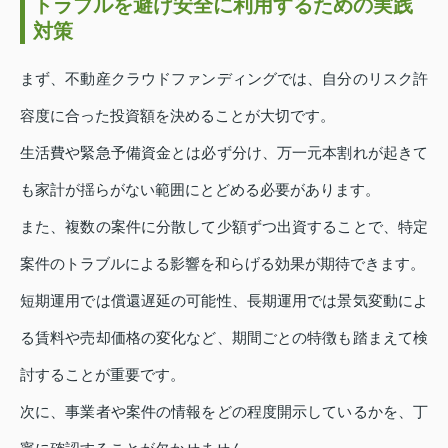
トラブルを避け安全に利用するための実践
対策
まず、不動産クラウドファンディングでは、自分のリスク許
容度に合った投資額を決めることが大切です。
生活費や緊急予備資金とは必ず分け、万一元本割れが起きて
も家計が揺らがない範囲にとどめる必要があります。
また、複数の案件に分散して少額ずつ出資することで、特定
案件のトラブルによる影響を和らげる効果が期待できます。
短期運用では償還遅延の可能性、長期運用では景気変動によ
る賃料や売却価格の変化など、期間ごとの特徴も踏まえて検
討することが重要です。
次に、事業者や案件の情報をどの程度開示しているかを、丁