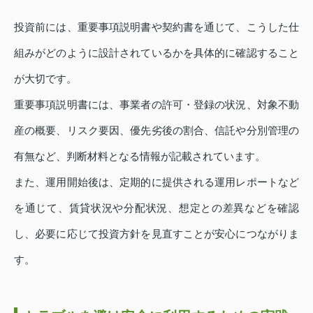
投資前には、重要事項説明書や契約書を通じて、こうした仕
組みがどのように設計されているかを具体的に確認すること
が大切です。
重要事項説明書には、事業者の許可・登録の状況、対象不動
産の概要、リスク要因、優先劣後の割合、信託や分別管理の
有無など、判断材料となる情報が記載されています。
また、運用開始後は、定期的に提供される運用レポートなど
を通じて、賃貸状況や分配状況、想定との差異などを確認
し、必要に応じて投資方針を見直すことが安心につながりま
す。