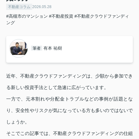
不動産コラム
2026.05.28
#高槻市のマンション
#不動産投資
#不動産クラウドファンディ
ング
有本 祐樹
筆者
近年、不動産クラウドファンディングは、少額から参加でき
る新しい投資手法として急速に広がっています。
一方で、元本割れや分配金トラブルなどの事例が話題とな
り、安全性やリスクが気になっている方も多いのではないで
しょうか。
そこでこの記事では、不動産クラウドファンディングの仕組