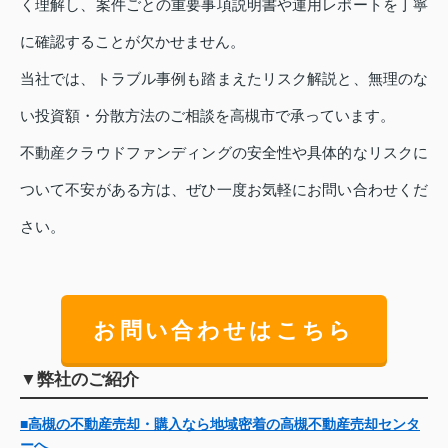
く理解し、案件ごとの重要事項説明書や運用レポートを丁寧
に確認することが欠かせません。
当社では、トラブル事例も踏まえたリスク解説と、無理のな
い投資額・分散方法のご相談を高槻市で承っています。
不動産クラウドファンディングの安全性や具体的なリスクに
ついて不安がある方は、ぜひ一度お気軽にお問い合わせくだ
さい。
お問い合わせはこちら
▼弊社のご紹介
■高槻の不動産売却・購入なら地域密着の高槻不動産売却センタ
ーへ