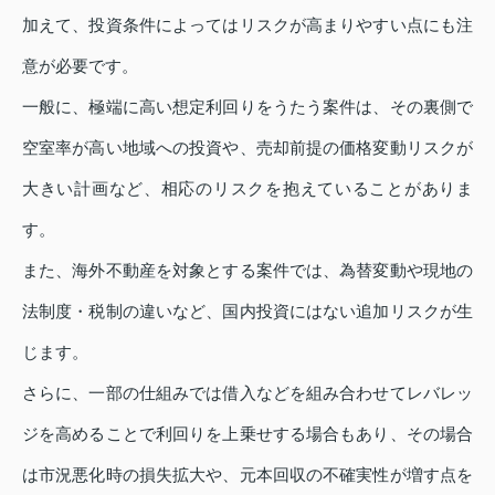
加えて、投資条件によってはリスクが高まりやすい点にも注
意が必要です。
一般に、極端に高い想定利回りをうたう案件は、その裏側で
空室率が高い地域への投資や、売却前提の価格変動リスクが
大きい計画など、相応のリスクを抱えていることがありま
す。
また、海外不動産を対象とする案件では、為替変動や現地の
法制度・税制の違いなど、国内投資にはない追加リスクが生
じます。
さらに、一部の仕組みでは借入などを組み合わせてレバレッ
ジを高めることで利回りを上乗せする場合もあり、その場合
は市況悪化時の損失拡大や、元本回収の不確実性が増す点を