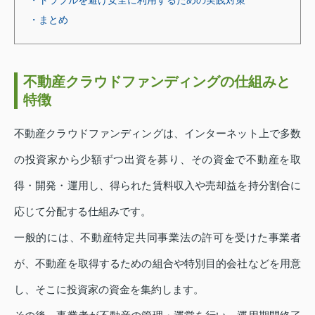
・まとめ
不動産クラウドファンディングの仕組みと
特徴
不動産クラウドファンディングは、インターネット上で多数
の投資家から少額ずつ出資を募り、その資金で不動産を取
得・開発・運用し、得られた賃料収入や売却益を持分割合に
応じて分配する仕組みです。
一般的には、不動産特定共同事業法の許可を受けた事業者
が、不動産を取得するための組合や特別目的会社などを用意
し、そこに投資家の資金を集約します。