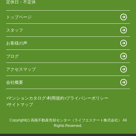
定休日：
不定休
トップページ
スタッフ
お客様の声
ブログ
アクセスマップ
会社概要
マンションカタログ
利用規約
プライバシーポリシー
サイトマップ
Copyright(c) 高槻不動産売却センター（ライフエステート株式会社） All
Rights Reserved.