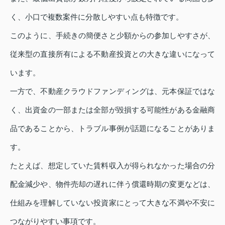
く、小口で複数案件に分散しやすい点も特徴です。
このように、手続きの簡便さと少額からの参加しやすさが、
従来型の直接所有による不動産投資との大きな違いになって
います。
一方で、不動産クラウドファンディングは、元本保証ではな
く、出資金の一部または全部が毀損する可能性がある金融商
品であることから、トラブル事例が話題になることがありま
す。
たとえば、想定していた賃料収入が得られなかった場合の分
配金減少や、物件売却の遅れに伴う償還時期の変更などは、
仕組みを理解していない投資家にとって大きな不満や不安に
つながりやすい事項です。