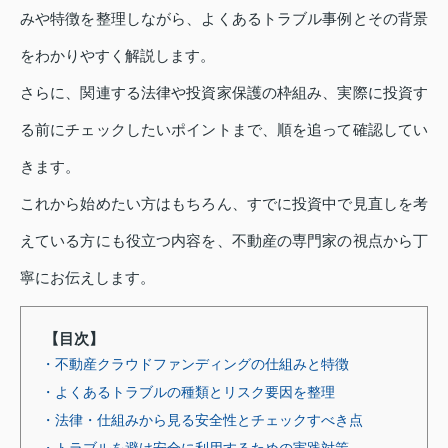
みや特徴を整理しながら、よくあるトラブル事例とその背景
をわかりやすく解説します。
さらに、関連する法律や投資家保護の枠組み、実際に投資す
る前にチェックしたいポイントまで、順を追って確認してい
きます。
これから始めたい方はもちろん、すでに投資中で見直しを考
えている方にも役立つ内容を、不動産の専門家の視点から丁
寧にお伝えします。
【目次】
・不動産クラウドファンディングの仕組みと特徴
・よくあるトラブルの種類とリスク要因を整理
・法律・仕組みから見る安全性とチェックすべき点
・トラブルを避け安全に利用するための実践対策