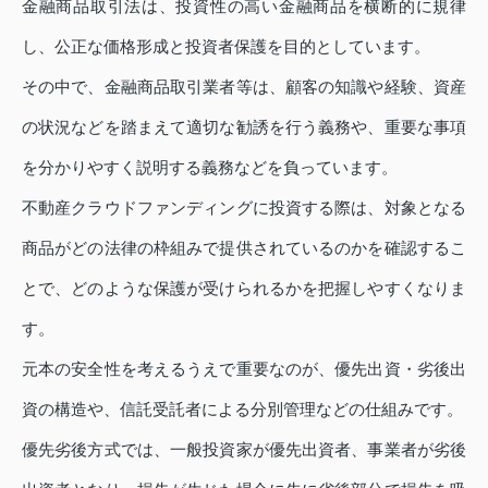
金融商品取引法は、投資性の高い金融商品を横断的に規律
し、公正な価格形成と投資者保護を目的としています。
その中で、金融商品取引業者等は、顧客の知識や経験、資産
の状況などを踏まえて適切な勧誘を行う義務や、重要な事項
を分かりやすく説明する義務などを負っています。
不動産クラウドファンディングに投資する際は、対象となる
商品がどの法律の枠組みで提供されているのかを確認するこ
とで、どのような保護が受けられるかを把握しやすくなりま
す。
元本の安全性を考えるうえで重要なのが、優先出資・劣後出
資の構造や、信託受託者による分別管理などの仕組みです。
優先劣後方式では、一般投資家が優先出資者、事業者が劣後