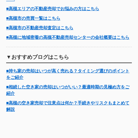
■高槻エリアの不動産売却でお悩みの方はこちら
■高槻市の売買一覧はこちら
■高槻市の不動産売却査定はこちら
■高槻に地域密着の高槻不動産売却センターの会社概要はこちら
▼おすすめブログはこちら
■持ち家の売却はいつが高く売れる？タイミング選びのポイント
をご紹介
■相続した空き家の売却はいつがいい？最適時期の見極め方をご
紹介
■高槻の空き家売却で注意点は何か？手続きやリスクもまとめて
解説