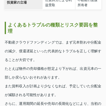
投資家の立場
益受取
所有者
よくあるトラブルの種類とリスク要因を整
理
不動産クラウドファンディングでは、まず元本割れや分配金
の減少、償還遅延といった代表的なトラブルを正しく理解す
ることが大切です。
たとえば物件の売却価格が想定より下がれば、出資元本の一
部しか戻らないおそれがあります。
また賃料収入が計画より少なくなれば、予定していた分配金
が減額される可能性があります。
さらに、運用期間の延長や売却の長期化などにより、当初の