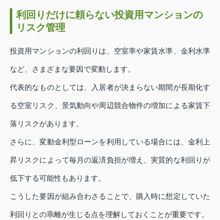
利回りだけに頼らない投資用マンションの
リスク管理
投資用マンションの利回りは、空室率や家賃水準、金利水準
など、さまざまな要因で変動します。
代表的なものとしては、入居者が決まらない期間が長期化す
る空室リスク、景気動向や周辺競合物件の増加による家賃下
落リスクがあります。
さらに、変動金利型ローンを利用している場合には、金利上
昇リスクによって毎月の返済負担が増え、実質的な利回りが
低下する可能性もあります。
こうした要因が組み合わさることで、購入時に想定していた
利回りとの乖離が生じる点を理解しておくことが重要です。