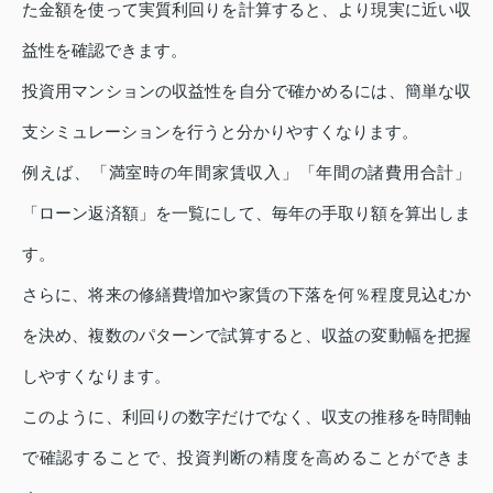
た金額を使って実質利回りを計算すると、より現実に近い収
益性を確認できます。
投資用マンションの収益性を自分で確かめるには、簡単な収
支シミュレーションを行うと分かりやすくなります。
例えば、「満室時の年間家賃収入」「年間の諸費用合計」
「ローン返済額」を一覧にして、毎年の手取り額を算出しま
す。
さらに、将来の修繕費増加や家賃の下落を何％程度見込むか
を決め、複数のパターンで試算すると、収益の変動幅を把握
しやすくなります。
このように、利回りの数字だけでなく、収支の推移を時間軸
で確認することで、投資判断の精度を高めることができま