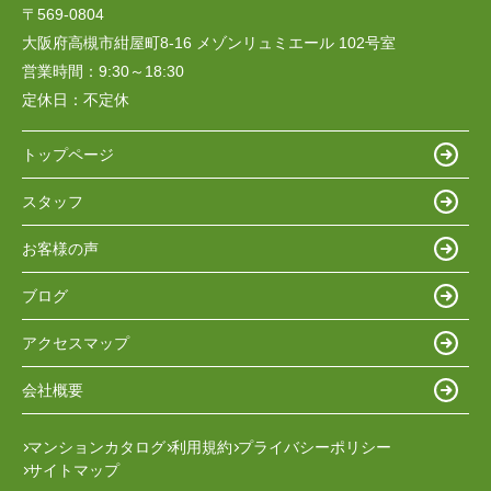
〒569-0804
大阪府高槻市紺屋町8-16 メゾンリュミエール 102号室
営業時間：
9:30～18:30
定休日：
不定休
トップページ
スタッフ
お客様の声
ブログ
アクセスマップ
会社概要
マンションカタログ
利用規約
プライバシーポリシー
サイトマップ