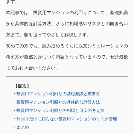
ます。
本記事では、投資用マンションの利回りについて、基礎知識
から具体的な計算方法、さらに相場感やリスクとの向き合い
方まで、順を追ってやさしく解説します。
初めての方でも、読み進めるうちに収支シミュレーションの
考え方が自然と身につく内容となっていますので、ぜひ最後
までお付き合いください。
【目次】
・投資用マンション利回りの基礎知識と重要性
・投資用マンション利回りの具体的な計算方法
・投資用マンション利回りの相場と目安の考え方
・利回りだけに頼らない投資用マンションのリスク管理
・まとめ