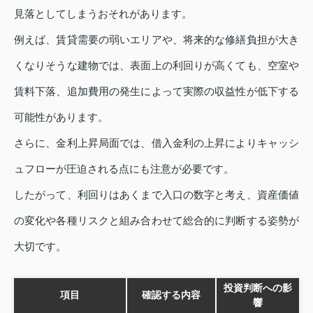
見落としてしまうおそれがあります。
例えば、賃貸需要の弱いエリアや、将来的な修繕負担が大き
くなりそうな建物では、表面上の利回りが高くても、空室や
賃料下落、追加費用の発生によって実際の収益性が低下する
可能性があります。
さらに、金利上昇局面では、借入金利の上昇によりキャッシ
ュフローが圧迫される点にも注意が必要です。
したがって、利回りはあくまで入口の数字と考え、資産価値
の変化や各種リスクと組み合わせて総合的に判断する姿勢が
大切です。
投資判断への影
項目
確認する内容
響