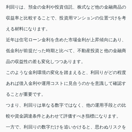
利回りは、預金の金利や投資信託、株式など他の金融商品の
収益率と比較することで、投資用マンションの位置づけを考
える材料になります。
近年は住宅ローン金利を含めた市場金利が上昇傾向にあり、
低金利が前提だった時期と比べて、不動産投資と他の金融商
品の収益性の差も変化しつつあります。
このような金利環境の変化を踏まえると、利回りがどの程度
あれば借入金利や運用コストに見合うのかを意識して確認す
ることが重要です。
つまり、利回りは単なる数字ではなく、他の運用手段との比
較や資金調達条件とあわせて評価すべき指標になります。
一方で、利回りの数字だけを追いかけると、思わぬリスクを