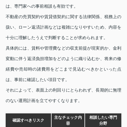
は、専門家への事前相談も有効です。
不動産の売買契約や賃貸借契約に関する法律関係、税務上の
扱い、ローン返済計画などは複雑になりやすいため、内容を
十分に理解したうえで判断することが求められます。
具体的には、賃料や管理費などの収支前提が現実的か、金利
変動に伴う返済負担増加をどのように織り込むか、将来の修
繕費や売却時の諸費用をどこまで見込むべきかといった点
は、事前に確認したい項目です。
それによって、表面上の利回りにとらわれず、長期的に無理
のない運用計画を立てやすくなります。
主なチェック内
相談したい専門
確認すべきリスク
容
分野