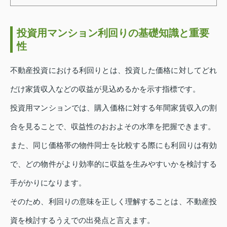
投資用マンション利回りの基礎知識と重要
性
不動産投資における利回りとは、投資した価格に対してどれ
だけ家賃収入などの収益が見込めるかを示す指標です。
投資用マンションでは、購入価格に対する年間家賃収入の割
合を見ることで、収益性のおおよその水準を把握できます。
また、同じ価格帯の物件同士を比較する際にも利回りは有効
で、どの物件がより効率的に収益を生みやすいかを検討する
手がかりになります。
そのため、利回りの意味を正しく理解することは、不動産投
資を検討するうえでの出発点と言えます。