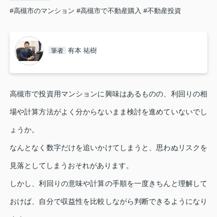
#高槻市のマンション
#高槻市で不動産購入
#不動産投資
有本 祐樹
筆者
高槻市で投資用マンションに興味はあるものの、利回りの相
場や計算方法がよく分からないまま検討を進めていないでし
ょうか。
なんとなく数字だけを追いかけてしまうと、思わぬリスクを
見落としてしまうおそれがあります。
しかし、利回りの意味や計算の手順を一度きちんと理解して
おけば、自分で収益性を比較しながら判断できるようになり