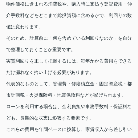
物件価格に含まれる消費税や、購入時に支払う登記費用・仲
介手数料などをどこまで総投資額に含めるかで、利回りの数
値は変わります。
そのため、計算前に「何を含めている利回りなのか」を自分
で整理しておくことが重要です。
実質利回りを正しく把握するには、毎年かかる費用をできる
だけ漏れなく拾い上げる必要があります。
代表的なものとして、管理費・修繕積立金・固定資産税・都
市計画税・火災保険料・地震保険料などが挙げられます。
ローンを利用する場合は、金利負担や事務手数料・保証料な
ども、長期的な収支に影響する要素です。
これらの費用を年間ベースに換算し、家賃収入から差し引い