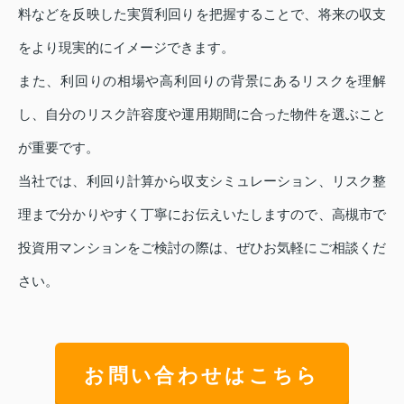
料などを反映した実質利回りを把握することで、将来の収支
をより現実的にイメージできます。
また、利回りの相場や高利回りの背景にあるリスクを理解
し、自分のリスク許容度や運用期間に合った物件を選ぶこと
が重要です。
当社では、利回り計算から収支シミュレーション、リスク整
理まで分かりやすく丁寧にお伝えいたしますので、高槻市で
投資用マンションをご検討の際は、ぜひお気軽にご相談くだ
さい。
お問い合わせはこちら