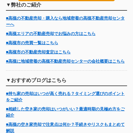
▼弊社のご紹介
■高槻の不動産売却・購入なら地域密着の高槻不動産売却センタ
ーへ
■高槻エリアの不動産売却でお悩みの方はこちら
■高槻市の売買一覧はこちら
■高槻市の不動産売却査定はこちら
■高槻に地域密着の高槻不動産売却センターの会社概要はこちら
▼おすすめブログはこちら
■持ち家の売却はいつが高く売れる？タイミング選びのポイント
をご紹介
■相続した空き家の売却はいつがいい？最適時期の見極め方をご
紹介
■高槻の空き家売却で注意点は何か？手続きやリスクもまとめて
解説