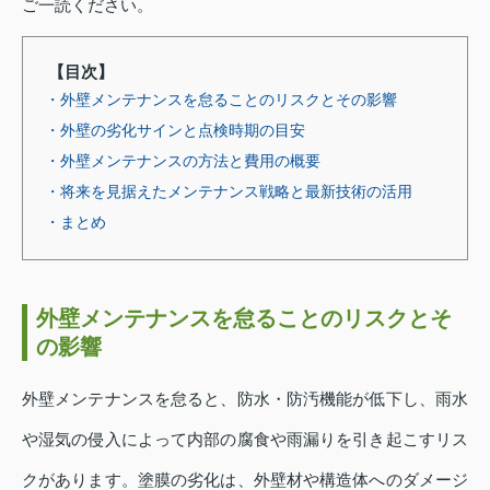
ご一読ください。
【目次】
・外壁メンテナンスを怠ることのリスクとその影響
・外壁の劣化サインと点検時期の目安
・外壁メンテナンスの方法と費用の概要
・将来を見据えたメンテナンス戦略と最新技術の活用
・まとめ
外壁メンテナンスを怠ることのリスクとそ
の影響
外壁メンテナンスを怠ると、防水・防汚機能が低下し、雨水
や湿気の侵入によって内部の腐食や雨漏りを引き起こすリス
クがあります。塗膜の劣化は、外壁材や構造体へのダメージ