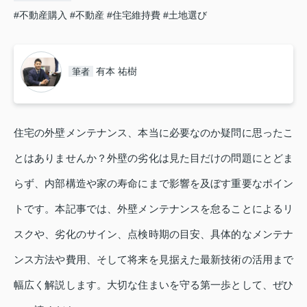
#不動産購入
#不動産
#住宅維持費
#土地選び
有本 祐樹
筆者
住宅の外壁メンテナンス、本当に必要なのか疑問に思ったこ
とはありませんか？外壁の劣化は見た目だけの問題にとどま
らず、内部構造や家の寿命にまで影響を及ぼす重要なポイン
トです。本記事では、外壁メンテナンスを怠ることによるリ
スクや、劣化のサイン、点検時期の目安、具体的なメンテナ
ンス方法や費用、そして将来を見据えた最新技術の活用まで
幅広く解説します。大切な住まいを守る第一歩として、ぜひ