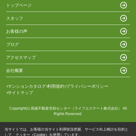
トップページ
スタッフ
お客様の声
ブログ
アクセスマップ
会社概要
マンションカタログ
利用規約
プライバシーポリシー
サイトマップ
Copyright(c) 高槻不動産売却センター（ライフエステート株式会社） All
Rights Reserved.
当サイトでは、お客様の当サイト利用状況把握、サービス向上検討を目的と
して、クッキー（Cookie）を使用しています。