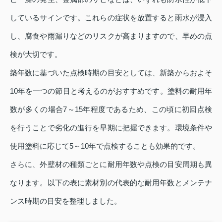
しているサインです。これらの症状を放置すると雨水が浸入
し、腐食や雨漏りなどのリスクが高まりますので、早めの点
検が大切です。
築年数に基づいた点検時期の目安としては、新築からおよそ
10年を一つの節目と考えるのがおすすめです。塗料の耐用年
数が多くの場合7～15年程度であるため、この頃に初回点検
を行うことで劣化の進行を早期に把握できます。環境条件や
使用塗料に応じて5～10年で点検することも効果的です。
さらに、外壁材の種類ごとに耐用年数や点検の目安周期も異
なります。以下の表に素材別の代表的な耐用年数とメンテナ
ンス時期の目安を整理しました。