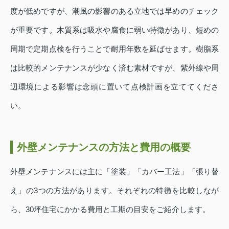
度が低めですが、潮風の影響のある立地では早めのチェック
が重要です。木質系は吸水や腐食に弱い特徴があり、短めの
周期で定期点検を行うことで耐用年数を延ばせます。樹脂系
は比較的メンテナンスが少なく済む素材ですが、紫外線や周
辺環境による影響は念頭に置いて点検計画を立ててくださ
い。
外壁メンテナンスの方法と費用の概要
外壁メンテナンスには主に「塗装」「カバー工法」「張り替
え」の3つの方法があります。それぞれの特徴を比較しなが
ら、30坪住宅にかかる費用と工期の目安をご紹介します。