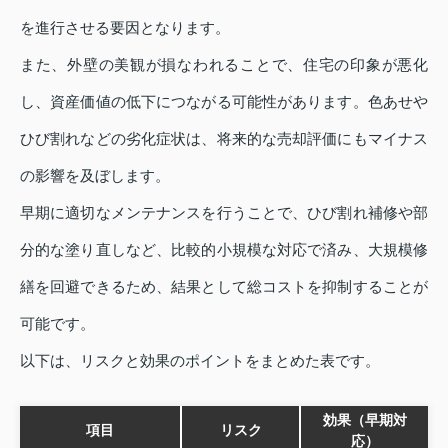
を進行させる要因となります。
また、外壁の美観が損なわれることで、住宅の印象が悪化
し、資産価値の低下につながる可能性があります。色あせや
ひび割れなどの劣化症状は、将来的な売却評価にもマイナス
の影響を及ぼします。
早期に適切なメンテナンスを行うことで、ひび割れ補修や部
分的な塗り直しなど、比較的小規模な対応で済み、大規模修
繕を回避できるため、結果として総コストを抑制することが
可能です。
以下は、リスクと効果のポイントをまとめた表です。
効果（早期対
項目
リスク
応）