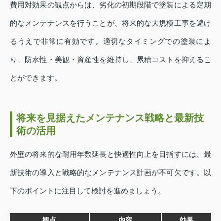
費用対効果の観点からは、劣化の初期段階で塗装による定期
的なメンテナンスを行うことが、将来的な大規模工事を避け
るうえで非常に有効です。適切なタイミングでの塗装によ
り、防水性・美観・資産性を維持し、累積コストを抑えるこ
とができます。
将来を見据えたメンテナンス戦略と最新技
術の活用
外壁の将来的な耐用年数延長と快適性向上を目指すには、最
新技術の導入と戦略的なメンテナンス計画が不可欠です。以
下のポイントに注目して検討を進めましょう。
観点
内容
効果