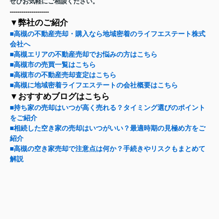
ぜひお気軽にご相談ください。
-----
-----
-----
-----
▼弊社のご紹介
■高槻の不動産売却・購入なら地域密着のライフエステート株式
会社へ
■高槻エリアの不動産売却でお悩みの方はこちら
■高槻市の売買一覧はこちら
■高槻市の不動産売却査定はこちら
■高槻に地域密着ライフエステートの会社概要はこちら
▼おすすめブログはこちら
■持ち家の売却はいつが高く売れる？タイミング選びのポイント
をご紹介
■相続した空き家の売却はいつがいい？最適時期の見極め方をご
紹介
■高槻の空き家売却で注意点は何か？手続きやリスクもまとめて
解説