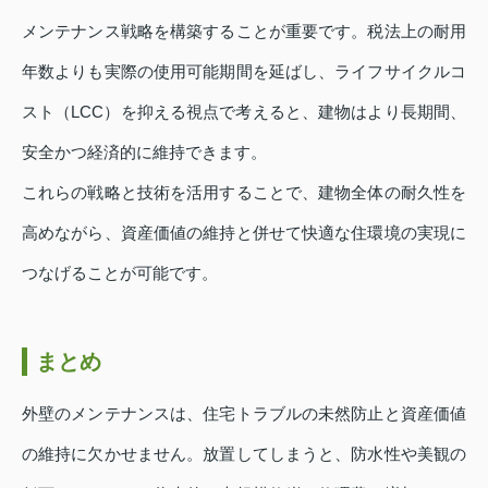
メンテナンス戦略を構築することが重要です。税法上の耐用
年数よりも実際の使用可能期間を延ばし、ライフサイクルコ
スト（LCC）を抑える視点で考えると、建物はより長期間、
安全かつ経済的に維持できます。
これらの戦略と技術を活用することで、建物全体の耐久性を
高めながら、資産価値の維持と併せて快適な住環境の実現に
つなげることが可能です。
まとめ
外壁のメンテナンスは、住宅トラブルの未然防止と資産価値
の維持に欠かせません。放置してしまうと、防水性や美観の