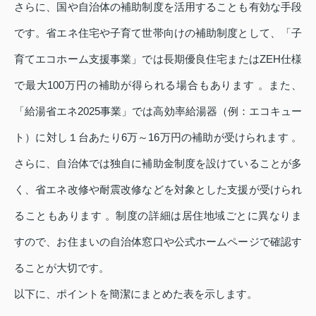
さらに、国や自治体の補助制度を活用することも有効な手段
です。省エネ住宅や子育て世帯向けの補助制度として、「子
育てエコホーム支援事業」では長期優良住宅またはZEH仕様
で最大100万円の補助が得られる場合もあります 。また、
「給湯省エネ2025事業」では高効率給湯器（例：エコキュー
ト）に対し１台あたり6万～16万円の補助が受けられます 。
さらに、自治体では独自に補助金制度を設けていることが多
く、省エネ改修や耐震改修などを対象とした支援が受けられ
ることもあります 。制度の詳細は居住地域ごとに異なりま
すので、お住まいの自治体窓口や公式ホームページで確認す
ることが大切です。
以下に、ポイントを簡潔にまとめた表を示します。