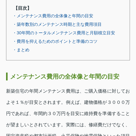
【目次】
・メンテナンス費用の全体像と年間の目安
・築年数別のメンテナンス時期と主な費用項目
・30年間のトータルメンテナンス費用と月額積立目安
・費用を抑えるためのポイントと準備のコツ
・まとめ
メンテナンス費用の全体像と年間の目安
新築住宅の年間メンテナンス費用は、ご購入価格に対してお
よそ１％が目安とされます。例えば、建物価格が３０００万
円であれば、年間約３０万円を目安に維持費を準備すること
が望ましいとされています。実際には、修繕費だけでなく、
固定資産税や都市計画税、火災保険や地震保険といった項目