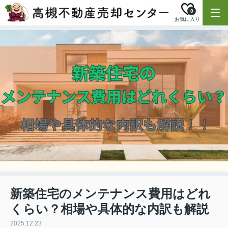
0
お気に入り
新築住宅のメンテナンス費用はどれ
くらい？相場や具体的な内訳も解説
2025.12.23