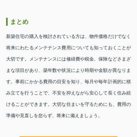
まとめ
新築住宅の購入を検討されている方は、物件価格だけでなく
将来にわたるメンテナンス費用についても知っておくことが
大切です。メンテナンスには修繕費や税金、保険などさまざ
まな項目があり、築年数や状況により時期や金額が異なりま
す。事前にかかる費用の目安を知り、毎月や毎年計画的に積
み立てを行うことで、不安を抑えながら安心して長く住み続
けることができます。大切な住まいを守るためにも、費用の
準備や見直しを怠らず、将来に備えましょう。