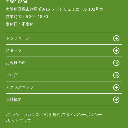
〒569-0804
大阪府高槻市紺屋町8-16 メゾンリュミエール 102号室
営業時間：
9:30～18:30
定休日：
不定休
トップページ
スタッフ
お客様の声
ブログ
アクセスマップ
会社概要
マンションカタログ
利用規約
プライバシーポリシー
サイトマップ