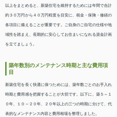
以上をまとめると、新築住宅を維持するためには年間で合計
約３０万円から４０万円程度を目安に、税金・保険・修繕の
各項目に備えることが重要です。ご自身のご自宅の仕様や地
域性を踏まえ、長期的に安心してお住まいになれる資金計画
を立てましょう。
築年数別のメンテナンス時期と主な費用項
目
新築住宅を長く快適に保つためには、築年数ごとのお手入れ
時期と費用感を把握することが大切です。以下に、築５～１
０年、１０～２０年、２０年以上の三つの時期に分けて、代
表的なメンテナンス内容と費用相場を整理しました。