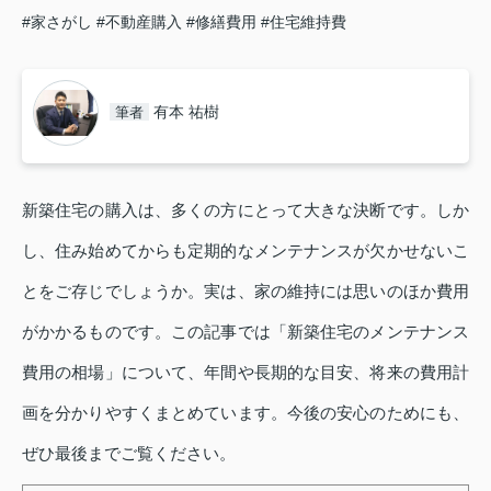
#家さがし
#不動産購入
#修繕費用
#住宅維持費
有本 祐樹
筆者
新築住宅の購入は、多くの方にとって大きな決断です。しか
し、住み始めてからも定期的なメンテナンスが欠かせないこ
とをご存じでしょうか。実は、家の維持には思いのほか費用
がかかるものです。この記事では「新築住宅のメンテナンス
費用の相場」について、年間や長期的な目安、将来の費用計
画を分かりやすくまとめています。今後の安心のためにも、
ぜひ最後までご覧ください。