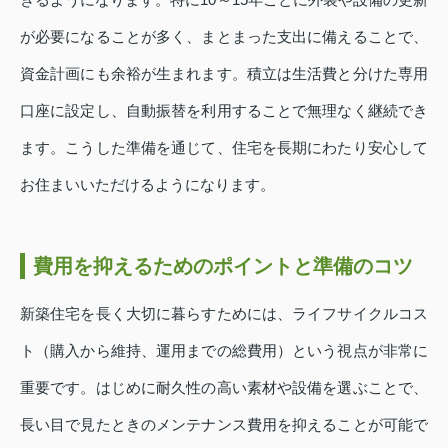
が必要になることが多く、まとまった支出に備えることで、
資金計画にも余裕が生まれます。積立は生活費と分けた専用
口座に設定し、自動振替を利用することで無理なく継続でき
ます。こうした準備を通じて、住宅を長期にわたり安心して
お住まいいただけるようになります。
費用を抑えるためのポイントと準備のコツ
新築住宅を長く大切に暮らすためには、ライフサイクルコス
ト（購入から維持、運用までの総費用）という視点が非常に
重要です。はじめに耐久性の高い素材や設備を選ぶことで、
長い目で見たときのメンテナンス費用を抑えることが可能で