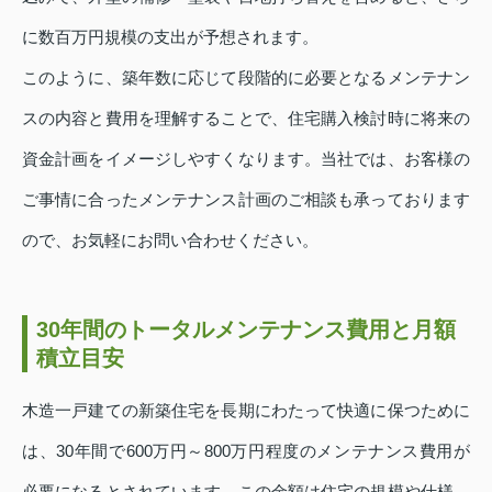
に数百万円規模の支出が予想されます。
このように、築年数に応じて段階的に必要となるメンテナン
スの内容と費用を理解することで、住宅購入検討時に将来の
資金計画をイメージしやすくなります。当社では、お客様の
ご事情に合ったメンテナンス計画のご相談も承っております
ので、お気軽にお問い合わせください。
30年間のトータルメンテナンス費用と月額
積立目安
木造一戸建ての新築住宅を長期にわたって快適に保つために
は、30年間で600万円～800万円程度のメンテナンス費用が
必要になるとされています。この金額は住宅の規模や仕様、