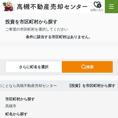
0
お気に入り
投資を市区町村から探す
ご希望の市区町村を選択してください
条件に該当する市区町村はありません。
さらに町名を選択
検索
のことなら高槻不動産売却センター
【投資】を市区町村から探す
市区町村から探す
高槻市
町名から探す