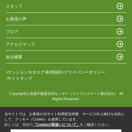
スタッフ
お客様の声
ブログ
アクセスマップ
会社概要
マンションカタログ
利用規約
プライバシーポリシー
サイトマップ
Copyright(c) 高槻不動産売却センター（ライフエステート株式会社） All
Rights Reserved.
当サイトでは、お客様の当サイト利用状況把握、サービス向上検討を目的と
して、クッキー（Cookie）を使用しています。
詳しくは、当社の
「Cookieの取扱いについて」
をご確認ください。